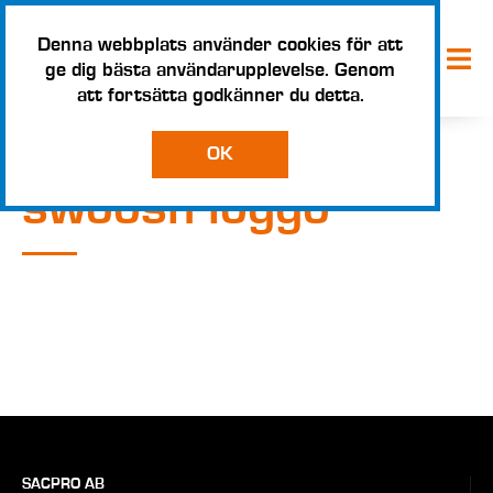
Denna webbplats använder cookies för att
ge dig bästa användarupplevelse. Genom
att fortsätta godkänner du detta.
OK
swoosh loggo
SACPRO AB